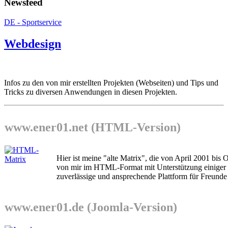
Newsfeed
DE - Sportservice
Webdesign
Infos zu den von mir erstellten Projekten (Webseiten) und Tips und
Tricks zu diversen Anwendungen in diesen Projekten.
www.ener01.net (HTML-Version)
Hier ist meine "alte Matrix", die von April 2001 bis
von mir im HTML-Format mit Unterstützung einiger Ja
zuverlässige und ansprechende Plattform für Freunde
www.ener01.de (Joomla-Version)