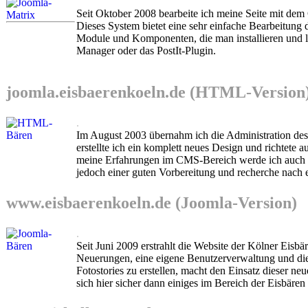
Seit Oktober 2008 bearbeite ich meine Seite mit 
Dieses System bietet eine sehr einfache Bearbeitung
Module und Komponenten, die man installieren und l
Manager oder das PostIt-Plugin.
joomla.eisbaerenkoeln.de (HTML-Version
.
Im August 2003 übernahm ich die Administration des 
erstellte ich ein komplett neues Design und richtet
meine Erfahrungen im CMS-Bereich werde ich auch di
jedoch einer guten Vorbereitung und recherche nach 
www.eisbaerenkoeln.de (Joomla-Version)
.
Seit Juni 2009 erstrahlt die Website der Kölner Eisb
Neuerungen, eine eigene Benutzerverwaltung und die
Fotostories zu erstellen, macht den Einsatz dieser neu
sich hier sicher dann einiges im Bereich der Eisbären 